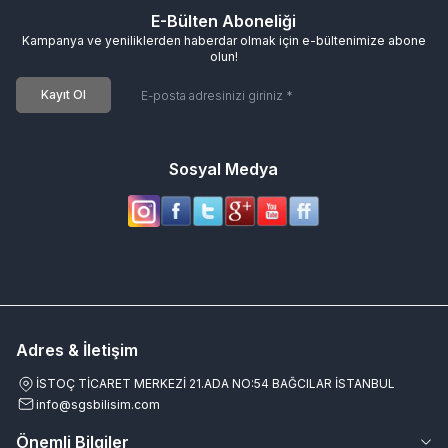
E-Bülten Aboneliği
Kampanya ve yeniliklerden haberdar olmak için e-bültenimize abone
olun!
Kayıt Ol
Sosyal Medya
Adres & İletişim
İSTOÇ TİCARET MERKEZİ 21.ADA NO:54 BAĞCILAR İSTANBUL
info@sgsbilisim.com
Önemli Bilgiler